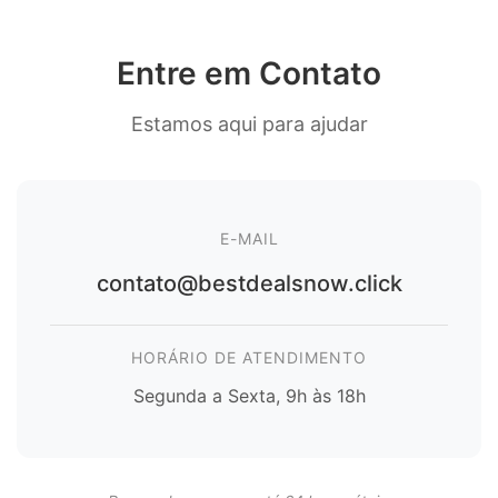
Entre em Contato
Estamos aqui para ajudar
E-MAIL
contato@bestdealsnow.click
HORÁRIO DE ATENDIMENTO
Segunda a Sexta, 9h às 18h