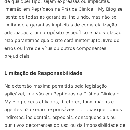
de qualquer tipo, sejam expressas ou implícitas.
Imersão em Peptídeos na Prática Clínica - My Blog se
isenta de todas as garantias, incluindo, mas não se
limitando a garantias implícitas de comercialização,
adequação a um propósito específico e não violação.
Não garantimos que o site será ininterrupto, livre de
erros ou livre de vírus ou outros componentes
prejudiciais.
Limitação de Responsabilidade
Na extensão máxima permitida pela legislação
aplicável, Imersão em Peptídeos na Prática Clínica -
My Blog e seus afiliados, diretores, funcionários e
agentes não serão responsáveis por quaisquer danos
indiretos, incidentais, especiais, consequenciais ou
punitivos decorrentes do uso ou da impossibilidade de