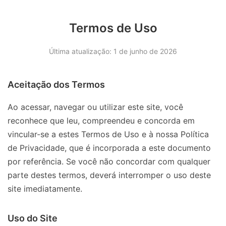
Termos de Uso
Última atualização: 1 de junho de 2026
Aceitação dos Termos
Ao acessar, navegar ou utilizar este site, você
reconhece que leu, compreendeu e concorda em
vincular-se a estes Termos de Uso e à nossa Política
de Privacidade, que é incorporada a este documento
por referência. Se você não concordar com qualquer
parte destes termos, deverá interromper o uso deste
site imediatamente.
Uso do Site