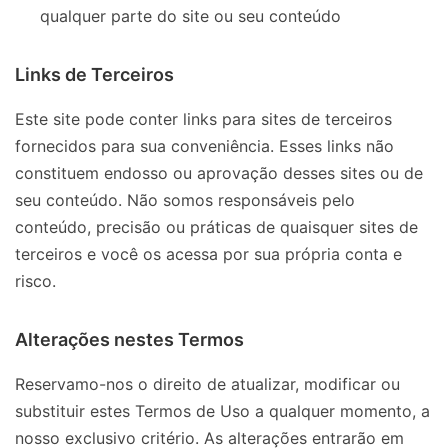
qualquer parte do site ou seu conteúdo
Links de Terceiros
Este site pode conter links para sites de terceiros
fornecidos para sua conveniência. Esses links não
constituem endosso ou aprovação desses sites ou de
seu conteúdo. Não somos responsáveis pelo
conteúdo, precisão ou práticas de quaisquer sites de
terceiros e você os acessa por sua própria conta e
risco.
Alterações nestes Termos
Reservamo-nos o direito de atualizar, modificar ou
substituir estes Termos de Uso a qualquer momento, a
nosso exclusivo critério. As alterações entrarão em