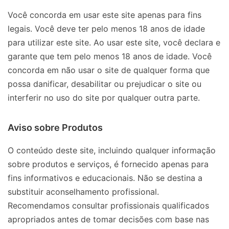
Você concorda em usar este site apenas para fins
legais. Você deve ter pelo menos 18 anos de idade
para utilizar este site. Ao usar este site, você declara e
garante que tem pelo menos 18 anos de idade. Você
concorda em não usar o site de qualquer forma que
possa danificar, desabilitar ou prejudicar o site ou
interferir no uso do site por qualquer outra parte.
Aviso sobre Produtos
O conteúdo deste site, incluindo qualquer informação
sobre produtos e serviços, é fornecido apenas para
fins informativos e educacionais. Não se destina a
substituir aconselhamento profissional.
Recomendamos consultar profissionais qualificados
apropriados antes de tomar decisões com base nas