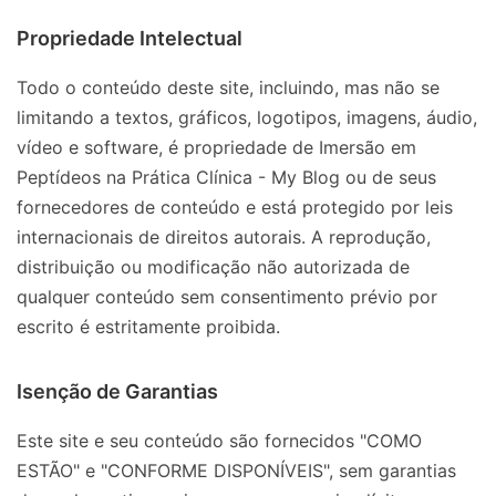
Propriedade Intelectual
Todo o conteúdo deste site, incluindo, mas não se
limitando a textos, gráficos, logotipos, imagens, áudio,
vídeo e software, é propriedade de Imersão em
Peptídeos na Prática Clínica - My Blog ou de seus
fornecedores de conteúdo e está protegido por leis
internacionais de direitos autorais. A reprodução,
distribuição ou modificação não autorizada de
qualquer conteúdo sem consentimento prévio por
escrito é estritamente proibida.
Isenção de Garantias
Este site e seu conteúdo são fornecidos "COMO
ESTÃO" e "CONFORME DISPONÍVEIS", sem garantias