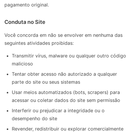
pagamento original.
Conduta no Site
Você concorda em não se envolver em nenhuma das
seguintes atividades proibidas:
Transmitir vírus, malware ou qualquer outro código
malicioso
Tentar obter acesso não autorizado a qualquer
parte do site ou seus sistemas
Usar meios automatizados (bots, scrapers) para
acessar ou coletar dados do site sem permissão
Interferir ou prejudicar a integridade ou o
desempenho do site
Revender, redistribuir ou explorar comercialmente