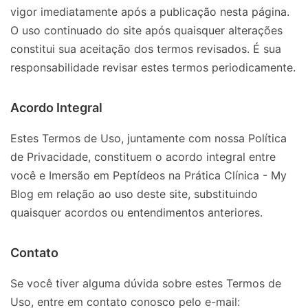
vigor imediatamente após a publicação nesta página.
O uso continuado do site após quaisquer alterações
constitui sua aceitação dos termos revisados. É sua
responsabilidade revisar estes termos periodicamente.
Acordo Integral
Estes Termos de Uso, juntamente com nossa Política
de Privacidade, constituem o acordo integral entre
você e Imersão em Peptídeos na Prática Clínica - My
Blog em relação ao uso deste site, substituindo
quaisquer acordos ou entendimentos anteriores.
Contato
Se você tiver alguma dúvida sobre estes Termos de
Uso, entre em contato conosco pelo e-mail: