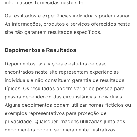
informações fornecidas neste site.
Os resultados e experiências individuais podem variar.
As informações, produtos e serviços oferecidos neste
site não garantem resultados específicos.
Depoimentos e Resultados
Depoimentos, avaliações e estudos de caso
encontrados neste site representam experiências
individuais e não constituem garantia de resultados
típicos. Os resultados podem variar de pessoa para
pessoa dependendo das circunstâncias individuais.
Alguns depoimentos podem utilizar nomes fictícios ou
exemplos representativos para proteção de
privacidade. Quaisquer imagens utilizadas junto aos
depoimentos podem ser meramente ilustrativas.