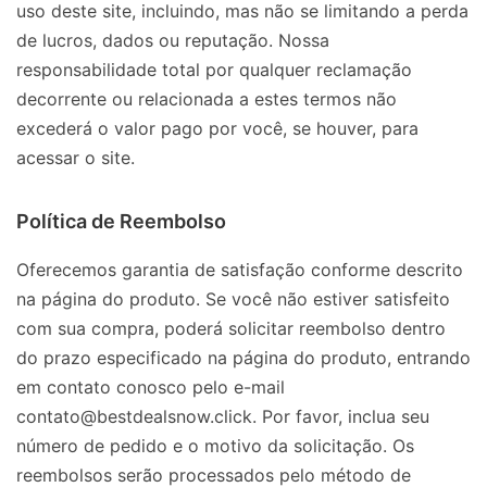
uso deste site, incluindo, mas não se limitando a perda
de lucros, dados ou reputação. Nossa
responsabilidade total por qualquer reclamação
decorrente ou relacionada a estes termos não
excederá o valor pago por você, se houver, para
acessar o site.
Política de Reembolso
Oferecemos garantia de satisfação conforme descrito
na página do produto. Se você não estiver satisfeito
com sua compra, poderá solicitar reembolso dentro
do prazo especificado na página do produto, entrando
em contato conosco pelo e-mail
contato@bestdealsnow.click. Por favor, inclua seu
número de pedido e o motivo da solicitação. Os
reembolsos serão processados pelo método de