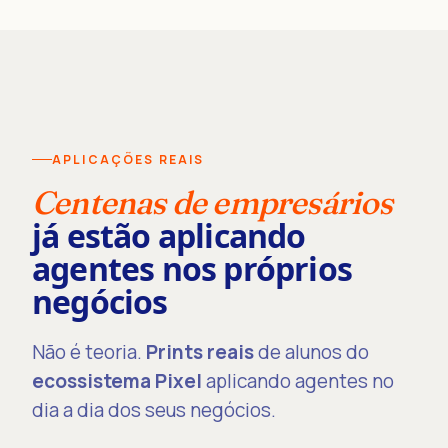
APLICAÇÕES REAIS
Centenas de empresários
já estão aplicando
agentes nos próprios
negócios
Não é teoria.
Prints reais
de alunos do
ecossistema Pixel
aplicando agentes no
dia a dia dos seus negócios.