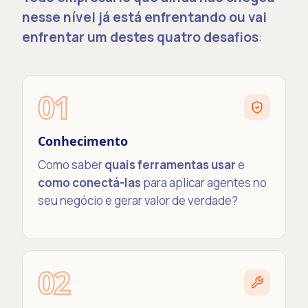
nesse nível já está enfrentando ou vai
enfrentar um destes quatro desafios
:
01
Conhecimento
Como saber
quais ferramentas usar
e
como conectá-las
para aplicar agentes no
seu negócio e gerar valor de verdade?
02