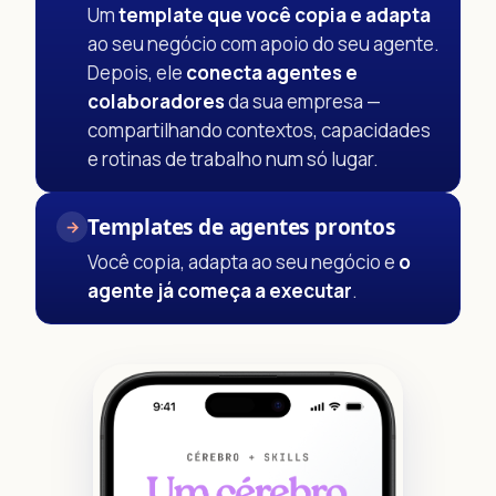
Um
template que você copia e adapta
ao seu negócio com apoio do seu agente.
Depois, ele
conecta agentes e
colaboradores
da sua empresa —
compartilhando contextos, capacidades
e rotinas de trabalho num só lugar.
Templates de agentes prontos
→
Você copia, adapta ao seu negócio e
o
agente já começa a executar
.